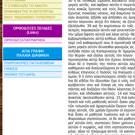
ΤΟ ΘΥΜΙΑΜΑ
ΤΙ ΣΥΜΒΟΛΙΖΕΙ ΤΟ ΚΑΝΤΙΛΙ
ΕΡΜΗΝΕΙΑ ΤΗΣ Θ ΛΕΙΤΟΥΡΓΙΑΣ
ΕΚΚΛ. ΡΑΔΙΟΦΩΝΟ ΤΗΛΕΟΡΑΣΗ
ΟΡΘΟΔΟΞΕΣ ΣΕΛΙΔΕΣ
(Links)
ΟΡΘΟΔΟΞΑ ΠΑΤΡΙΑΡΧΕΙΑ
ΑΓΙΑ ΓΡΑΦΗ
ΠΑΛΑΙΑ ΔΙΑΘΗΚΗ
ΠΛΗΡΟΦΟΡΙΕΣ ΓΙΑ ΤΑ ΚΕΙΜΕΝΑ
ΓΕΝΕΣΙΣ
ΨΑΛΜΟΙ ΤΟΥ ΔΑΥΪΔ